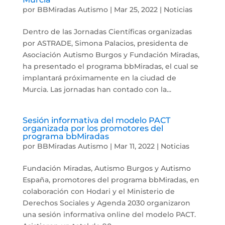
por
BBMiradas Autismo
|
Mar 25, 2022
|
Noticias
Dentro de las Jornadas Científicas organizadas
por ASTRADE, Simona Palacios, presidenta de
Asociación Autismo Burgos y Fundación Miradas,
ha presentado el programa bbMiradas, el cual se
implantará próximamente en la ciudad de
Murcia. Las jornadas han contado con la...
Sesión informativa del modelo PACT
organizada por los promotores del
programa bbMiradas
por
BBMiradas Autismo
|
Mar 11, 2022
|
Noticias
Fundación Miradas, Autismo Burgos y Autismo
España, promotores del programa bbMiradas, en
colaboración con Hodari y el Ministerio de
Derechos Sociales y Agenda 2030 organizaron
una sesión informativa online del modelo PACT.