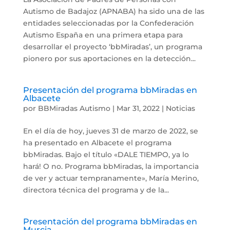
Autismo de Badajoz (APNABA) ha sido una de las
entidades seleccionadas por la Confederación
Autismo España en una primera etapa para
desarrollar el proyecto ‘bbMiradas’, un programa
pionero por sus aportaciones en la detección...
Presentación del programa bbMiradas en
Albacete
por
BBMiradas Autismo
|
Mar 31, 2022
|
Noticias
En el día de hoy, jueves 31 de marzo de 2022, se
ha presentado en Albacete el programa
bbMiradas. Bajo el título «DALE TIEMPO, ya lo
hará! O no. Programa bbMiradas, la importancia
de ver y actuar tempranamente», María Merino,
directora técnica del programa y de la...
Presentación del programa bbMiradas en
Murcia