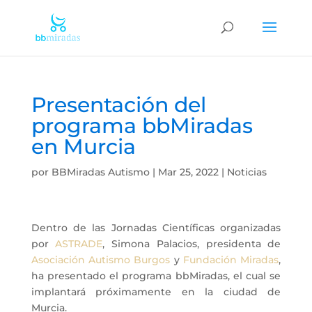
Presentación del
programa bbMiradas
en Murcia
por
BBMiradas Autismo
|
Mar 25, 2022
|
Noticias
Dentro de las Jornadas Científicas organizadas
por
ASTRADE
, Simona Palacios, presidenta de
Asociación Autismo Burgos
y
Fundación Miradas
,
ha presentado el programa bbMiradas, el cual se
implantará próximamente en la ciudad de
Murcia.