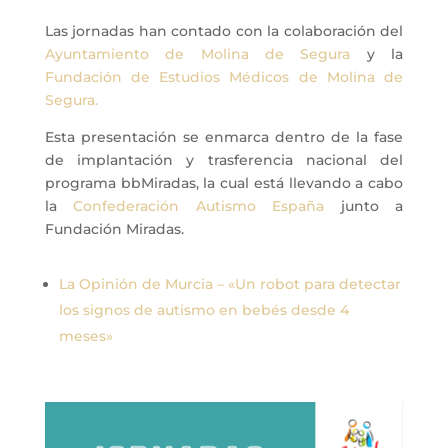
Las jornadas han contado con la colaboración del
Ayuntamiento de Molina de Segura
y la
Fundación de Estudios Médicos de Molina de
Segura.
Esta presentación se enmarca dentro de la fase
de implantación y trasferencia nacional del
programa bbMiradas, la cual está llevando a cabo
la
Confederación Autismo España
junto a
Fundación Miradas.
La Opinión de Murcia – «
Un robot para detectar
los signos de autismo en bebés desde 4
meses»