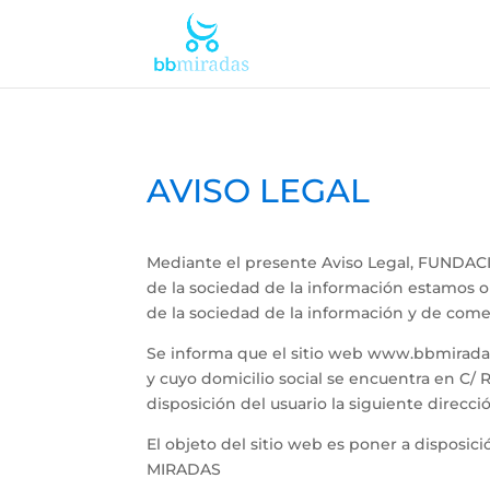
AVISO LEGAL
Mediante el presente Aviso Legal, FUNDACI
de la sociedad de la información estamos obl
de la sociedad de la información y de comer
Se informa que el sitio web www.bbmirada
y cuyo domicilio social se encuentra en C
disposición del usuario la siguiente direcc
El objeto del sitio web es poner a disposic
MIRADAS