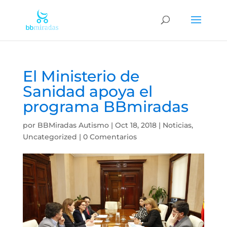
El Ministerio de
Sanidad apoya el
programa BBmiradas
por
BBMiradas Autismo
|
Oct 18, 2018
|
Noticias
,
Uncategorized
|
0 Comentarios