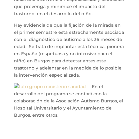
que prevenga y minimice el impacto del
trastorno en el desarrollo del niño.
Hay evidencia de que la fijación de la mirada en
el primer semestre está estrechamente asociada
con el diagnóstico de autismo a los 36 meses de
edad. Se trata de implantar esta técnica, pionera
en España (respetuosa y no intrusiva para el
niño) en Burgos para detectar antes este
trastorno y adelantar en la medida de lo posible
la intervención especializada.
En el
desarrollo del programa se contará con la
colaboración de la Asociación Autismo Burgos, el
Hospital Universitario y el Ayuntamiento de
Burgos, entre otros.