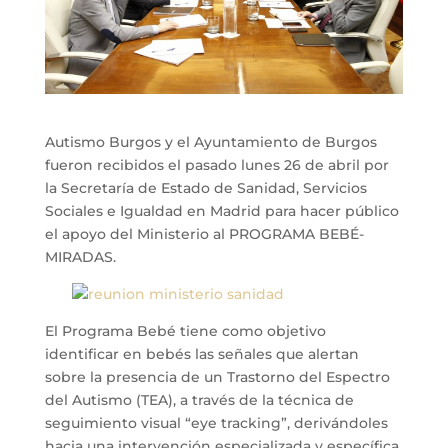
Autismo Burgos y el Ayuntamiento de Burgos
fueron recibidos el pasado lunes 26 de abril por
la Secretaría de Estado de Sanidad, Servicios
Sociales e Igualdad en Madrid para hacer público
el apoyo del Ministerio al PROGRAMA BEBÉ-
MIRADAS.
El Programa Bebé tiene como objetivo
identificar en bebés las señales que alertan
sobre la presencia de un Trastorno del Espectro
del Autismo (TEA), a través de la técnica de
seguimiento visual “eye tracking”, derivándoles
hacia una intervención especializada y específica