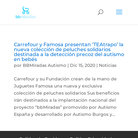
Carrefour y Famosa presentan ‘TEAtrapo’ la
nueva colección de peluches solidarios
destinada a la detección precoz del autismo
en bebés
por
BBMiradas Autismo
|
Dic 15, 2020
|
Noticias
Carrefour y su Fundación crean de la mano de
Juguetes Famosa una nueva y exclusiva
colección de peluches solidarios Sus beneficios
irán destinados a la implantación nacional del
proyecto “bbMiradas” promovido por Autismo
España y desarrollado por Autismo Burgos y...