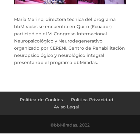
María Merino, directora técnica del programa
bbMiradas se encuentra en Quito (Ecuador)
participó en el VI Congreso Internacional
Neuropsicológico y Neurodegenerativo
organizado por CERENI, Centro de Rehabilitación
neuropsicológico y neurológico integral
presentando el programa bbMiradas.
Politica de Cookies
Politica Privacidad
Aviso Legal
©bbMiradas, 2022