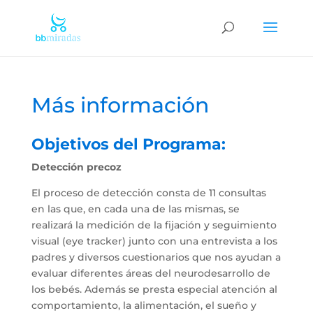
Más información
Objetivos del Programa:
Detección precoz
El proceso de detección consta de 11 consultas
en las que, en cada una de las mismas, se
realizará la medición de la fijación y seguimiento
visual (eye tracker) junto con una entrevista a los
padres y diversos cuestionarios que nos ayudan a
evaluar diferentes áreas del neurodesarrollo de
los bebés. Además se presta especial atención al
comportamiento, la alimentación, el sueño y