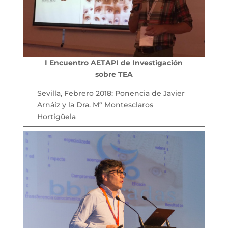
I Encuentro AETAPI de Investigación
sobre TEA
Sevilla, Febrero 2018: Ponencia de Javier
Arnáiz y la Dra. Mª Montesclaros
Hortigüela