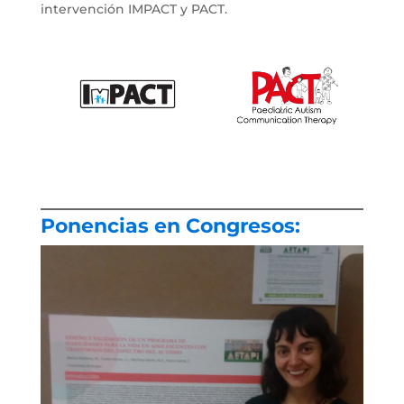
intervención IMPACT y PACT.
Ponencias en Congresos: