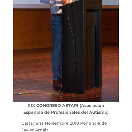
XIX CONGRESO AETAPI (Asociación
Española de Profesionales del Autismo)
Cartagena Noviembre 2018 Ponencia de
Javier Arnáiz