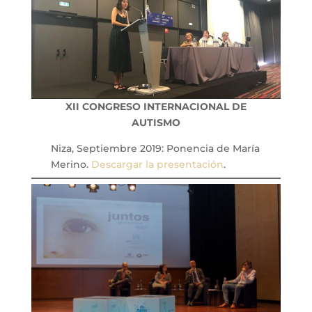
XII CONGRESO INTERNACIONAL DE
AUTISMO
Niza, Septiembre 2019: Ponencia de María
Merino.
Descargar la presentación
.