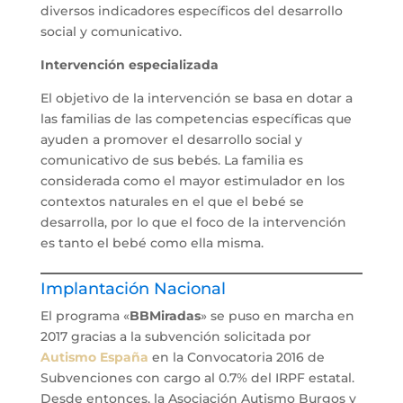
diversos indicadores específicos del desarrollo
social y comunicativo.
Intervención especializada
El objetivo de la intervención se basa en dotar a
las familias de las competencias específicas que
ayuden a promover el desarrollo social y
comunicativo de sus bebés. La familia es
considerada como el mayor estimulador en los
contextos naturales en el que el bebé se
desarrolla, por lo que el foco de la intervención
es tanto el bebé como ella misma.
Implantación Nacional
El programa «
BBMiradas
» se puso en marcha en
2017 gracias a la subvención solicitada por
Autismo España
en la Convocatoria 2016 de
Subvenciones con cargo al 0.7% del IRPF estatal.
Desde entonces, la Asociación Autismo Burgos y