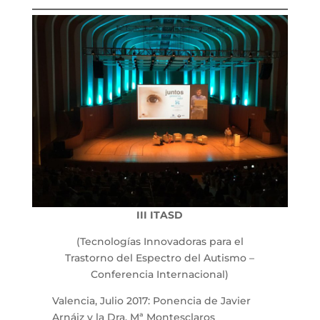
III
ITASD
(Tecnologías Innovadoras para el
Trastorno del Espectro del Autismo –
Conferencia Internacional)
Valencia, Julio 2017: Ponencia de Javier
Arnáiz y la Dra. Mª Montesclaros