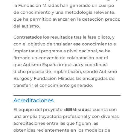
la Fundación Miradas han generado un cuerpo
de conocimiento y una metodología relevante,
que ha permitido avanzar en la detección precoz
del autismo.
Contrastados los resultados tras la fase piloto, y
con el objetivo de trasladar ese conocimiento e
implantar el programa a nivel nacional, se ha
firmado un convenio de colaboración por el
que Autismo España impulsará y coordinará
dicho proceso de implantación, siendo Autismo
Burgos y Fundación Miradas las encargadas de
transferir el conocimiento generado.
Acreditaciones
El equipo del proyecto «
BBMiradas
» cuenta con
una amplia trayectoria profesional y con diversas
acreditaciones entre las que figuran las
obtenidas recientemente en los modelos de