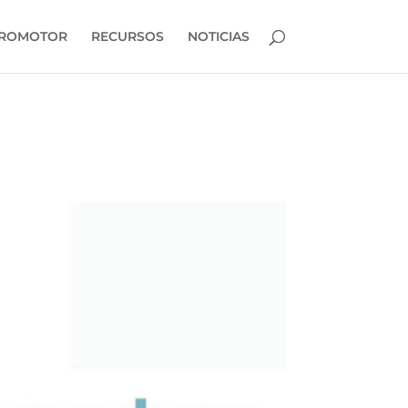
PROMOTOR
RECURSOS
NOTICIAS