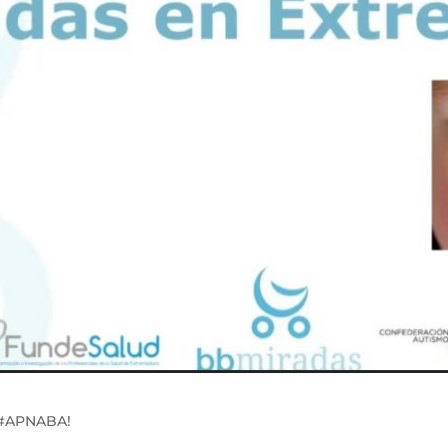
 #APNABA!