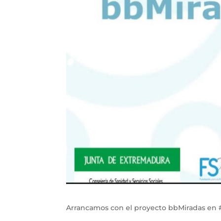
Arrancamos con el proyecto bbMiradas en